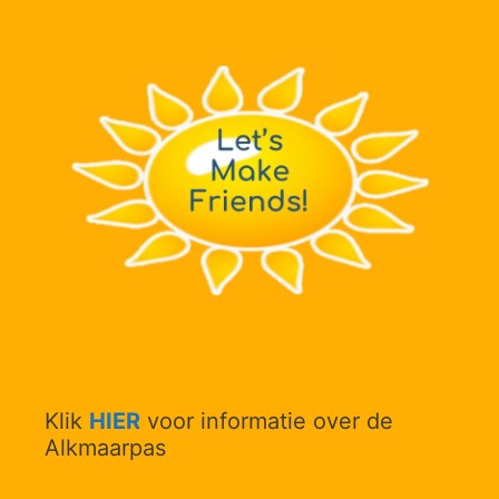
Klik
HIER
voor informatie over de
Alkmaarpas