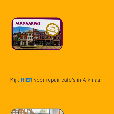
Kijk
HIER
voor repair café's in Alkmaar