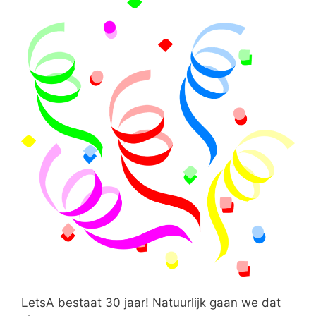
LetsA bestaat 30 jaar! Natuurlijk gaan we dat