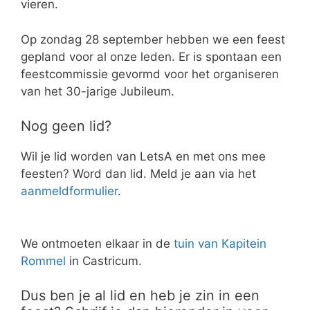
vieren.
Op zondag 28 september hebben we een feest
gepland voor al onze leden. Er is spontaan een
feestcommissie gevormd voor het organiseren
van het 30-jarige Jubileum.
Nog geen lid?
Wil je lid worden van LetsA en met ons mee
feesten? Word dan lid. Meld je aan via het
aanmeldformulier
.
We ontmoeten elkaar in de
t
uin van Kapitein
Rommel
in Castricum.
Dus ben je al lid en heb je zin in een