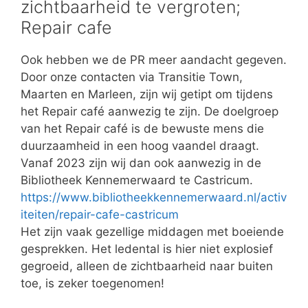
zichtbaarheid te vergroten;
Repair cafe
Ook hebben we de PR meer aandacht gegeven.
Door onze contacten via Transitie Town,
Maarten en Marleen, zijn wij getipt om tijdens
het Repair café aanwezig te zijn. De doelgroep
van het Repair café is de bewuste mens die
duurzaamheid in een hoog vaandel draagt.
Vanaf 2023 zijn wij dan ook aanwezig in de
Bibliotheek Kennemerwaard te Castricum.
https://www.bibliotheekkennemerwaard.nl/activ
iteiten/repair-cafe-castricum
Het zijn vaak gezellige middagen met boeiende
gesprekken. Het ledental is hier niet explosief
gegroeid, alleen de zichtbaarheid naar buiten
toe, is zeker toegenomen!