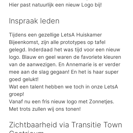
Hier past natuurlijk een nieuw Logo bij!
Inspraak leden
Tijdens een gezellige LetsA Huiskamer
Bijeenkomst, zijn alle prototypes op tafel
gelegd. Inderdaad het was tijd voor een nieuw
logo. Blauw en geel waren de favoriete kleuren
van de aanwezigen. En Annemarie is er verder
mee aan de slag gegaan! En het is haar super
goed gelukt!
Wat een talent hebben we toch in onze LetsA
groep!
Vanaf nu een fris nieuw logo met Zonnetjes.
Met trots zullen wij ons tonen!
Zichtbaarheid via Transitie Town