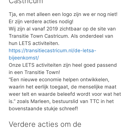
Castricum
Tja, en met alleen een logo zijn we er nog niet!
Er zijn verdere acties nodig!
Wij zijn al vanaf 2019 zichtbaar op de site van
Transitie Town Castricum. Als onderdeel van
hun LETS activiteiten.
https://transitiecastricum.nl/de-letsa-
bijeenkomst/
Onze LETS activiteiten zijn heel goed passend
in een Transitie Town!
“Een nieuwe economie helpen ontwikkelen,
waarin het eerlijk toegaat, de menselijke maat
weer telt en waarde beleefd wordt voor wat het
is.” zoals Marleen, bestuurslid van TTC in het
bovenstaande stukje schreef!
Verdere acties om de