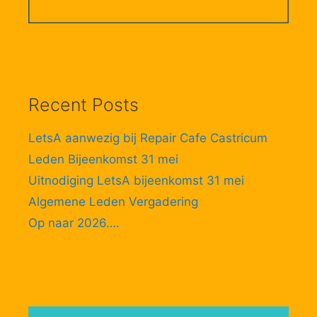
Recent Posts
LetsA aanwezig bij Repair Cafe Castricum
Leden Bijeenkomst 31 mei
Uitnodiging LetsA bijeenkomst 31 mei
Algemene Leden Vergadering
Op naar 2026….