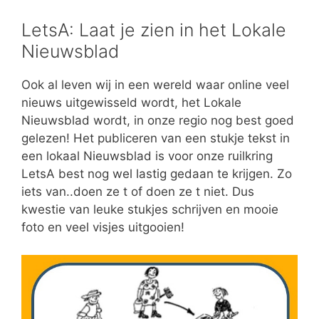
LetsA: Laat je zien in het Lokale
Nieuwsblad
Ook al leven wij in een wereld waar online veel
nieuws uitgewisseld wordt, het Lokale
Nieuwsblad wordt, in onze regio nog best goed
gelezen! Het publiceren van een stukje tekst in
een lokaal Nieuwsblad is voor onze ruilkring
LetsA best nog wel lastig gedaan te krijgen. Zo
iets van..doen ze t of doen ze t niet. Dus
kwestie van leuke stukjes schrijven en mooie
foto en veel visjes uitgooien!