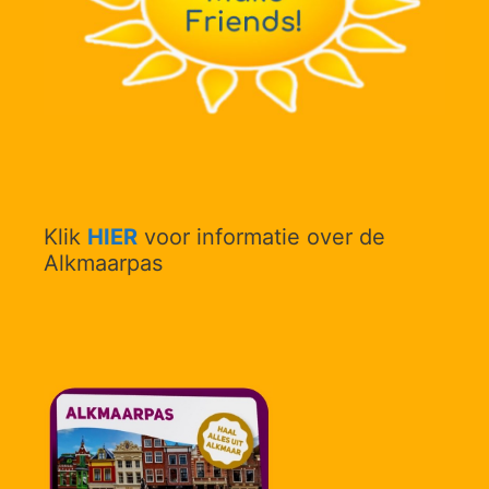
Klik
HIER
voor informatie over de
Alkmaarpas