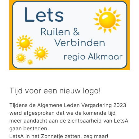
Tijd voor een nieuw logo!
Tijdens de Algemene Leden Vergadering 2023
werd afgesproken dat we de komende tijd
meer aandacht aan de zichtbaarheid van LetsA
gaan besteden.
LetsA in het Zonnetje zetten, zeg maar!