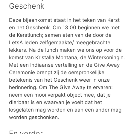
Geschenk
Deze bijeenkomst staat in het teken van Kerst
en het Geschenk. Om 13.00 beginnen we met
de Kerstlunch; samen eten van de door de
LetsA leden zelfgemaakte/ meegebrachte
lekkers. Na de lunch maken we ons op voor de
komst van Kristalla Montana, de Winterkoningin.
Met een Indiaanse vertelling en de Give Away
Ceremonie brengt zij de oerspronkelijke
betekenis van het Geschenk weer in onze
herinnering. Om The Give Away te ervaren:
neem een mooi verpakt object mee, dat je
dierbaar is en waarvan je voelt dat het
losgelaten mag worden en aan een ander mag
worden geschonken.
En verder …