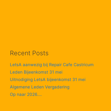
Recent Posts
LetsA aanwezig bij Repair Cafe Castricum
Leden Bijeenkomst 31 mei
Uitnodiging LetsA bijeenkomst 31 mei
Algemene Leden Vergadering
Op naar 2026….