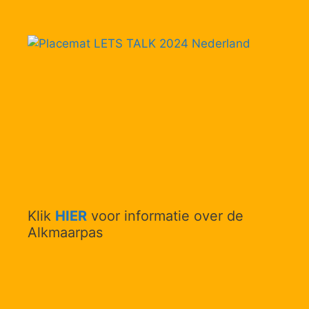
Klik
HIER
voor informatie over de
Alkmaarpas