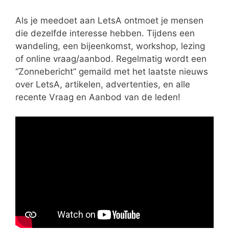
Als je meedoet aan LetsA ontmoet je mensen
die dezelfde interesse hebben. Tijdens een
wandeling, een bijeenkomst, workshop, lezing
of online vraag/aanbod. Regelmatig wordt een
“Zonnebericht” gemaild met het laatste nieuws
over LetsA, artikelen, advertenties, en alle
recente Vraag en Aanbod van de leden!