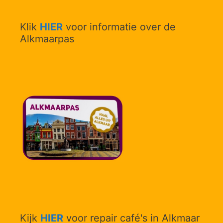
Klik
HIER
voor informatie over de
Alkmaarpas
Kijk
HIER
voor repair café's in Alkmaar