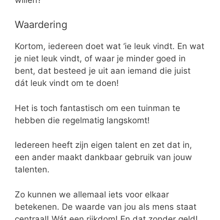
Waardering
Kortom, iedereen doet wat ‘ie leuk vindt. En wat
je niet leuk vindt, of waar je minder goed in
bent, dat besteed je uit aan iemand die juist
dát leuk vindt om te doen!
Het is toch fantastisch om een tuinman te
hebben die regelmatig langskomt!
Iedereen heeft zijn eigen talent en zet dat in,
een ander maakt dankbaar gebruik van jouw
talenten.
Zo kunnen we allemaal iets voor elkaar
betekenen. De waarde van jou als mens staat
centraal! Wát een rijkdom! En dat zonder geld!