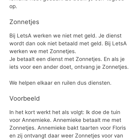
op.
Zonnetjes
Bij LetsA werken we niet met geld. Je dienst
wordt dan ook niet betaald met geld. Bij LetsA
werken we met Zonnetjes.
Je betaalt een dienst met Zonnetjes. En als je
iets voor een ander doet, ontvang je Zonnetjes.
We helpen elkaar en ruilen dus diensten.
Voorbeeld
In het kort werkt het als volgt: Ik doe de tuin
voor Annemieke. Annemieke betaalt me met
Zonnetjes. Annemieke bakt taarten voor Floris
en zij ontvangt daar weer Zonnetjes voor van