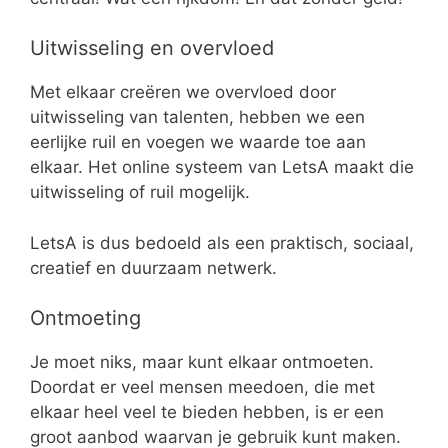
Uitwisseling en overvloed
Met elkaar creëren we overvloed door
uitwisseling van talenten, hebben we een
eerlijke ruil en voegen we waarde toe aan
elkaar. Het online systeem van LetsA maakt die
uitwisseling of ruil mogelijk.
LetsA is dus bedoeld als een praktisch, sociaal,
creatief en duurzaam netwerk.
Ontmoeting
Je moet niks, maar kunt elkaar ontmoeten.
Doordat er veel mensen meedoen, die met
elkaar heel veel te bieden hebben, is er een
groot aanbod waarvan je gebruik kunt maken.