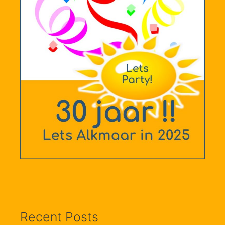
Recent Posts