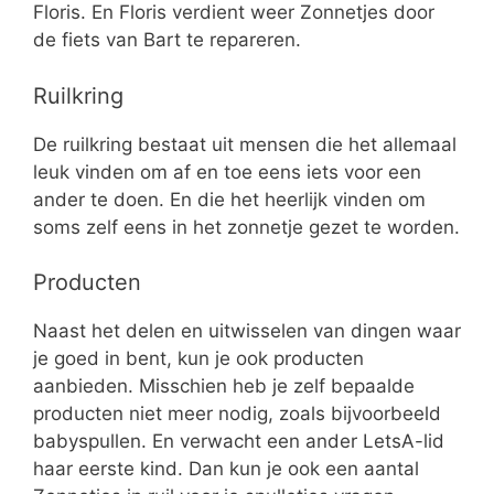
Floris. En Floris verdient weer Zonnetjes door
de fiets van Bart te repareren.
Ruilkring
De ruilkring bestaat uit mensen die het allemaal
leuk vinden om af en toe eens iets voor een
ander te doen. En die het heerlijk vinden om
soms zelf eens in het zonnetje gezet te worden.
Producten
Naast het delen en uitwisselen van dingen waar
je goed in bent, kun je ook producten
aanbieden. Misschien heb je zelf bepaalde
producten niet meer nodig, zoals bijvoorbeeld
babyspullen. En verwacht een ander LetsA-lid
haar eerste kind. Dan kun je ook een aantal