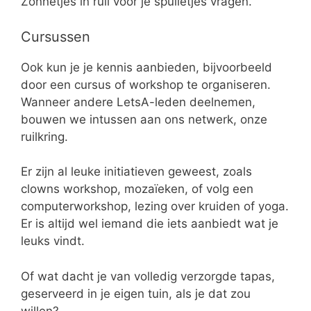
Zonnetjes in ruil voor je spulletjes vragen.
Cursussen
Ook kun je je kennis aanbieden, bijvoorbeeld
door een cursus of workshop te organiseren.
Wanneer andere LetsA-leden deelnemen,
bouwen we intussen aan ons netwerk, onze
ruilkring.
Er zijn al leuke initiatieven geweest, zoals
clowns workshop, mozaïeken, of volg een
computerworkshop, lezing over kruiden of yoga.
Er is altijd wel iemand die iets aanbiedt wat je
leuks vindt.
Of wat dacht je van volledig verzorgde tapas,
geserveerd in je eigen tuin, als je dat zou
willen?