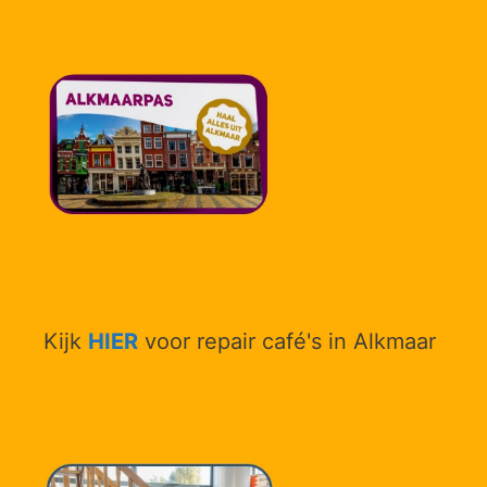
Kijk
HIER
voor repair café's in Alkmaar