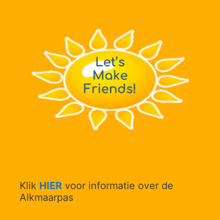
Klik
HIER
voor informatie over de
Alkmaarpas