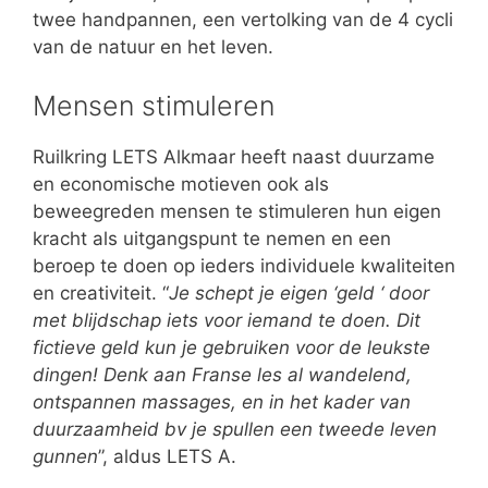
twee handpannen, een vertolking van de 4 cycli
van de natuur en het leven.
Mensen stimuleren
Ruilkring LETS Alkmaar heeft naast duurzame
en economische motieven ook als
beweegreden mensen te stimuleren hun eigen
kracht als uitgangspunt te nemen en een
beroep te doen op ieders individuele kwaliteiten
en creativiteit. “
Je schept je eigen ‘geld ‘ door
met blijdschap iets voor iemand te doen. Dit
fictieve geld kun je gebruiken voor de leukste
dingen! Denk aan Franse les al wandelend,
ontspannen massages, en in het kader van
duurzaamheid bv je spullen een tweede leven
gunnen
”, aldus LETS A.