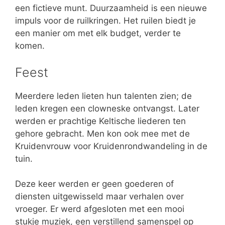
een fictieve munt. Duurzaamheid is een nieuwe
impuls voor de ruilkringen. Het ruilen biedt je
een manier om met elk budget, verder te
komen.
Feest
Meerdere leden lieten hun talenten zien; de
leden kregen een clowneske ontvangst. Later
werden er prachtige Keltische liederen ten
gehore gebracht. Men kon ook mee met de
Kruidenvrouw voor Kruidenrondwandeling in de
tuin.
Deze keer werden er geen goederen of
diensten uitgewisseld maar verhalen over
vroeger. Er werd afgesloten met een mooi
stukje muziek, een verstillend samenspel op