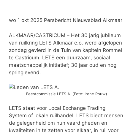
wo 1 okt 2025 Persbericht Nieuwsblad Alkmaar
ALKMAAR/CASTRICUM – Het 30 jarig jubileum
van ruilkring LETS Alkmaar e.o. werd afgelopen
zondag gevierd in de Tuin van kapitein Rommel
te Castricum. LETS een duurzaam, sociaal
maatschappelijk initiatief; 30 jaar oud en nog
springlevend.
Feestcommissie LETS A. (Foto: Irene Pouw)
LETS staat voor Local Exchange Trading
System of lokale ruilhandel. LETS biedt mensen
de gelegenheid om hun vaardigheden en
kwaliteiten in te zetten voor elkaar, in ruil voor