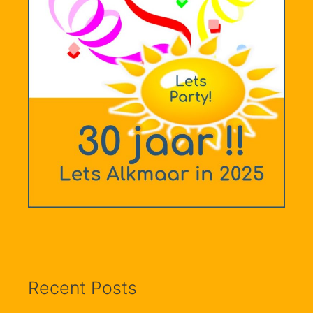
Recent Posts