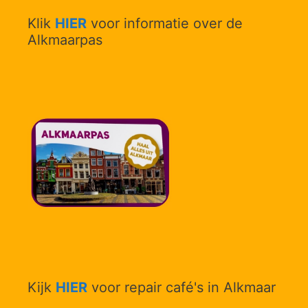
Klik
HIER
voor informatie over de
Alkmaarpas
Kijk
HIER
voor repair café's in Alkmaar