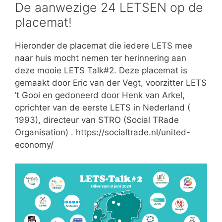
De aanwezige 24 LETSEN op de
placemat!
Hieronder de placemat die iedere LETS mee
naar huis mocht nemen ter herinnering aan
deze mooie LETS Talk#2. Deze placemat is
gemaakt door Eric van der Vegt, voorzitter LETS
’t Gooi en gedoneerd door Henk van Arkel,
oprichter van de eerste LETS in Nederland (
1993), directeur van STRO (Social TRade
Organisation) . https://socialtrade.nl/united-
economy/