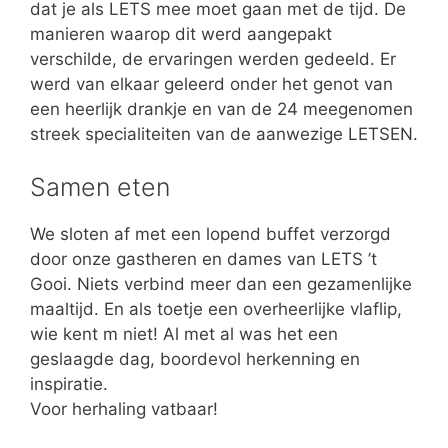
dat je als LETS mee moet gaan met de tijd. De
manieren waarop dit werd aangepakt
verschilde, de ervaringen werden gedeeld. Er
werd van elkaar geleerd onder het genot van
een heerlijk drankje en van de 24 meegenomen
streek specialiteiten van de aanwezige LETSEN.
Samen eten
We sloten af met een lopend buffet verzorgd
door onze gastheren en dames van LETS ’t
Gooi. Niets verbind meer dan een gezamenlijke
maaltijd. En als toetje een overheerlijke vlaflip,
wie kent m niet! Al met al was het een
geslaagde dag, boordevol herkenning en
inspiratie.
Voor herhaling vatbaar!