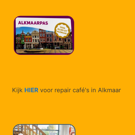
Kijk
HIER
voor repair café's in Alkmaar