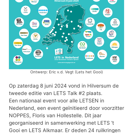
Ontwerp: Eric v.d. Vegt (Lets het Gooi)
Op zaterdag 8 juni 2024 vond in Hilversum de
tweede editie van LETS Talk #2 plaats.
Een nationaal event voor alle LETSEN in
Nederland, een event geïnitieerd door voorzitter
NOPPES, Floris van Hollestelle. Dit jaar
georganiseerd in samenwerking met LETS ’t
Gooi en LETS Alkmaar. Er deden 24 ruilkringen