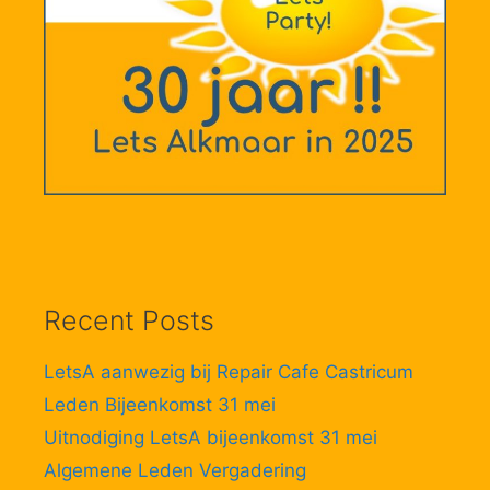
Recent Posts
LetsA aanwezig bij Repair Cafe Castricum
Leden Bijeenkomst 31 mei
Uitnodiging LetsA bijeenkomst 31 mei
Algemene Leden Vergadering