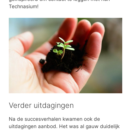
Technasium!
Verder uitdagingen
Na de succesverhalen kwamen ook de
uitdagingen aanbod. Het was al gauw duidelijk