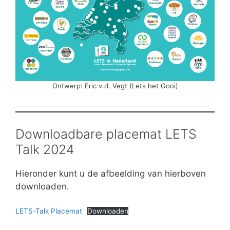
Ontwerp: Eric v.d. Vegt (Lets het Gooi)
Downloadbare placemat LETS
Talk 2024
Hieronder kunt u de afbeelding van hierboven
downloaden.
LETS-Talk Placemat
Downloaden