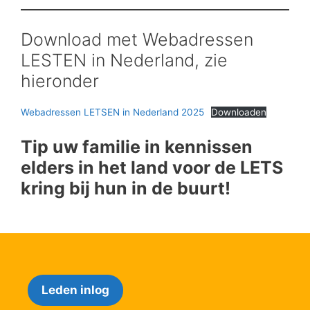
Download met Webadressen
LESTEN in Nederland, zie
hieronder
Webadressen LETSEN in Nederland 2025
Downloaden
Tip uw familie in kennissen
elders in het land voor de LETS
kring bij hun in de buurt!
Leden inlog