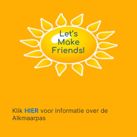
Klik
HIER
voor informatie over de
Alkmaarpas