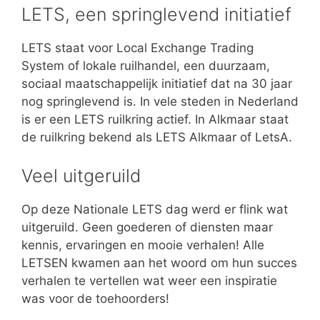
LETS, een springlevend initiatief
LETS staat voor Local Exchange Trading
System of lokale ruilhandel, een duurzaam,
sociaal maatschappelijk initiatief dat na 30 jaar
nog springlevend is. In vele steden in Nederland
is er een LETS ruilkring actief. In Alkmaar staat
de ruilkring bekend als LETS Alkmaar of LetsA.
Veel uitgeruild
Op deze Nationale LETS dag werd er flink wat
uitgeruild. Geen goederen of diensten maar
kennis, ervaringen en mooie verhalen! Alle
LETSEN kwamen aan het woord om hun succes
verhalen te vertellen wat weer een inspiratie
was voor de toehoorders!