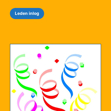
Leden inlog