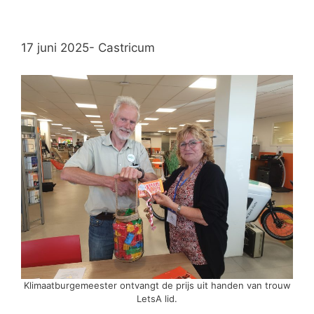
17 juni 2025- Castricum
Klimaatburgemeester ontvangt de prijs uit handen van trouw
LetsA lid.