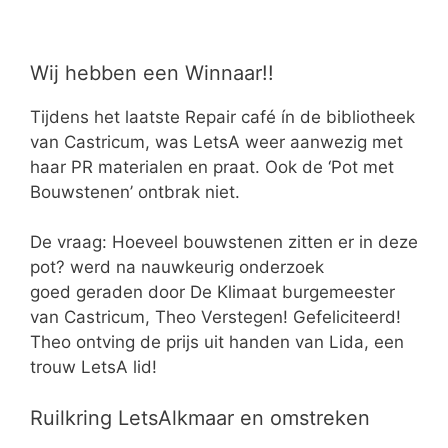
Wij hebben een Winnaar!!
Tijdens het laatste Repair café ín de bibliotheek
van Castricum, was LetsA weer aanwezig met
haar PR materialen en praat. Ook de ‘Pot met
Bouwstenen’ ontbrak niet.
De vraag: Hoeveel bouwstenen zitten er in deze
pot? werd na nauwkeurig onderzoek
goed geraden door De Klimaat burgemeester
van Castricum, Theo Verstegen! Gefeliciteerd!
Theo ontving de prijs uit handen van Lida, een
trouw LetsA lid!
Ruilkring LetsAlkmaar en omstreken