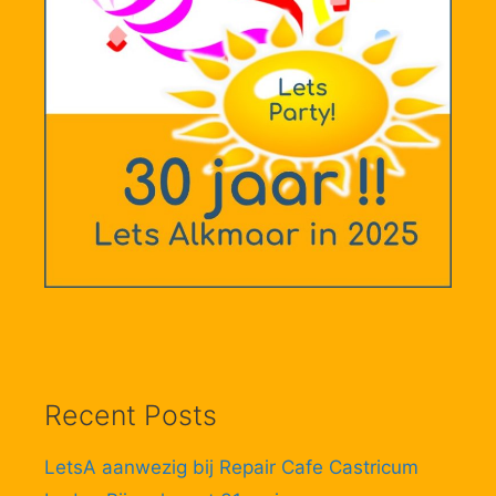
Recent Posts
LetsA aanwezig bij Repair Cafe Castricum