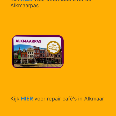
Alkmaarpas
Kijk
HIER
voor repair café's in Alkmaar