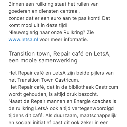
Binnen een ruilkring staat het ruilen van
goederen en diensten centraal,
zonder dat er een euro aan te pas komt! Dat
komt mooi uit in deze tijd!
Nieuwsgierig naar onze Ruilkring? Zie
www.letsa.nl
voor meer informatie.
Transition town, Repair café en LetsA;
een mooie samenwerking
Het Repair café en LetsA zijn beide pijlers van
het Transition Town Castricum.
Het Repair café, dat in de bibliotheek Castricum
wordt gehouden, is altijd druk bezocht.
Naast de Repair mannen en Energie coaches is
de ruilkring LetsA ook altijd vertegenwoordigd
tijdens dit café. Als duurzaam, maatschappelijk
en sociaal initiatief past dit ook zeker in een