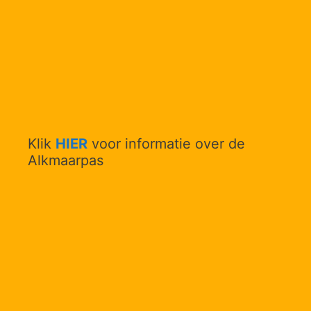
Klik
HIER
voor informatie over de
Alkmaarpas