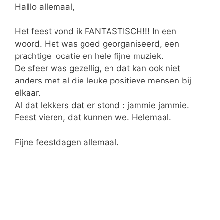
Halllo allemaal,
Het feest vond ik FANTASTISCH!!! In een
woord. Het was goed georganiseerd, een
prachtige locatie en hele fijne muziek.
De sfeer was gezellig, en dat kan ook niet
anders met al die leuke positieve mensen bij
elkaar.
Al dat lekkers dat er stond : jammie jammie.
Feest vieren, dat kunnen we. Helemaal.
Fijne feestdagen allemaal.