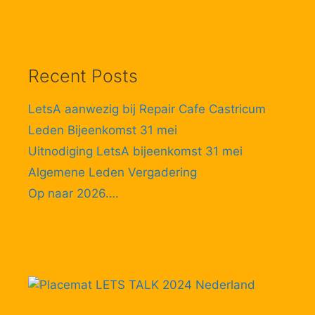
Recent Posts
LetsA aanwezig bij Repair Cafe Castricum
Leden Bijeenkomst 31 mei
Uitnodiging LetsA bijeenkomst 31 mei
Algemene Leden Vergadering
Op naar 2026….